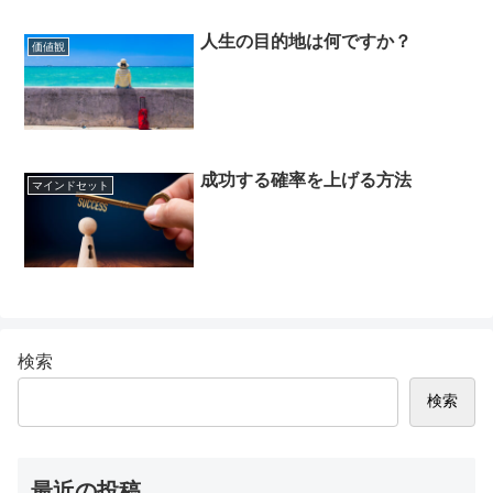
人生の目的地は何ですか？
価値観
成功する確率を上げる方法
マインドセット
検索
検索
最近の投稿