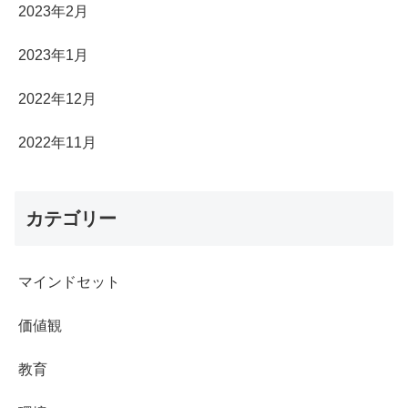
2023年2月
2023年1月
2022年12月
2022年11月
カテゴリー
マインドセット
価値観
教育