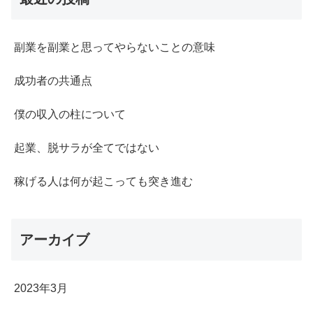
副業を副業と思ってやらないことの意味
成功者の共通点
僕の収入の柱について
起業、脱サラが全てではない
稼げる人は何が起こっても突き進む
アーカイブ
2023年3月